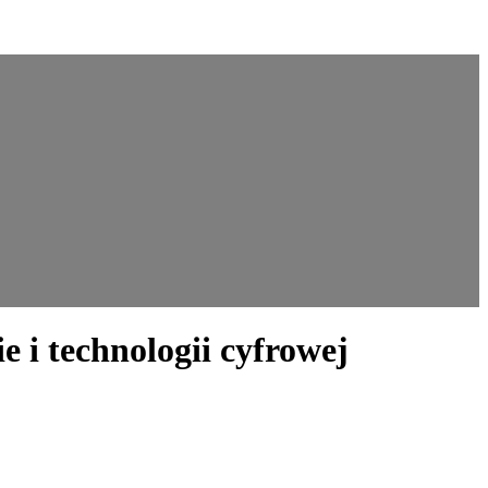
 i technologii cyfrowej