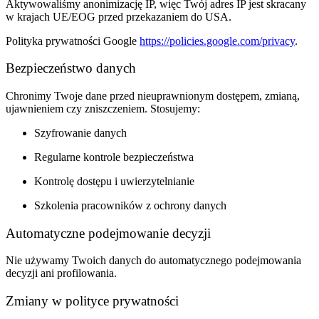
Aktywowaliśmy anonimizację IP, więc Twój adres IP jest skracany
w krajach UE/EOG przed przekazaniem do USA.
Polityka prywatności Google
https://policies.google.com/privacy
.
Bezpieczeństwo danych
Chronimy Twoje dane przed nieuprawnionym dostępem, zmianą,
ujawnieniem czy zniszczeniem.
Stosujemy:
Szyfrowanie danych
Regularne kontrole bezpieczeństwa
Kontrolę dostępu i uwierzytelnianie
Szkolenia pracowników z ochrony danych
Automatyczne podejmowanie decyzji
Nie używamy Twoich danych do automatycznego podejmowania
decyzji ani profilowania.
Zmiany w polityce prywatności