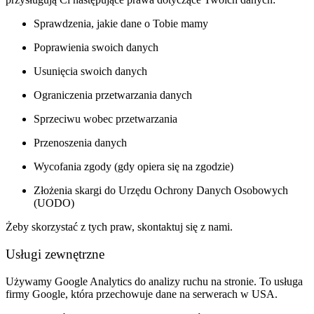
Sprawdzenia, jakie dane o Tobie mamy
Poprawienia swoich danych
Usunięcia swoich danych
Ograniczenia przetwarzania danych
Sprzeciwu wobec przetwarzania
Przenoszenia danych
Wycofania zgody (gdy opiera się na zgodzie)
Złożenia skargi do Urzędu Ochrony Danych Osobowych
(UODO)
Żeby skorzystać z tych praw, skontaktuj się z nami.
Usługi zewnętrzne
Używamy Google Analytics do analizy ruchu na stronie. To usługa
firmy Google, która przechowuje dane na serwerach w USA.