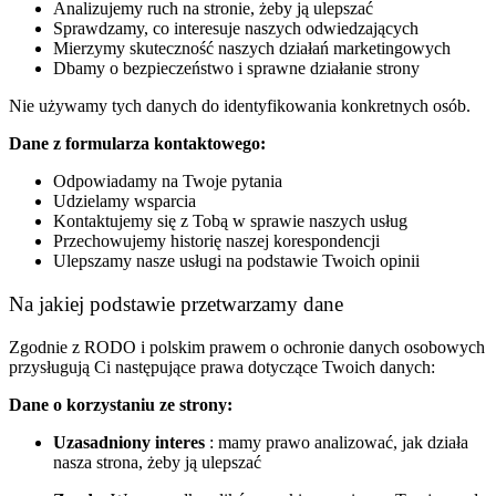
Analizujemy ruch na stronie, żeby ją ulepszać
Sprawdzamy, co interesuje naszych odwiedzających
Mierzymy skuteczność naszych działań marketingowych
Dbamy o bezpieczeństwo i sprawne działanie strony
Nie używamy tych danych do identyfikowania konkretnych osób.
Dane z formularza kontaktowego:
Odpowiadamy na Twoje pytania
Udzielamy wsparcia
Kontaktujemy się z Tobą w sprawie naszych usług
Przechowujemy historię naszej korespondencji
Ulepszamy nasze usługi na podstawie Twoich opinii
Na jakiej podstawie przetwarzamy dane
Zgodnie z RODO i polskim prawem o ochronie danych osobowych
przysługują Ci następujące prawa dotyczące Twoich danych:
Dane o korzystaniu ze strony:
Uzasadniony interes
: mamy prawo analizować, jak działa
nasza strona, żeby ją ulepszać